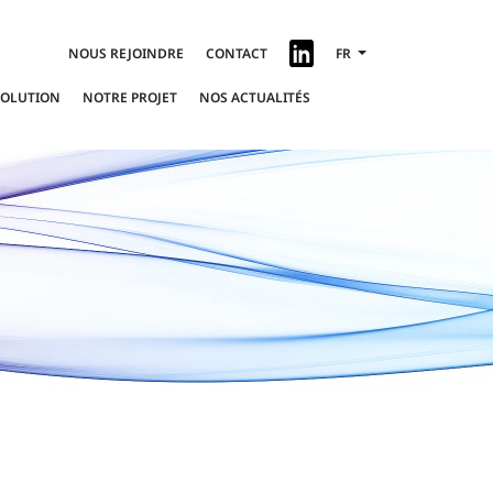
NOUS REJOINDRE
CONTACT
FR
SOLUTION
NOTRE PROJET
NOS ACTUALITÉS