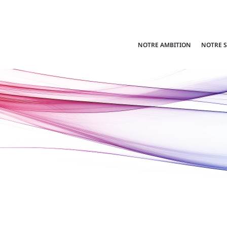
NOTRE AMBITION
NOTRE 