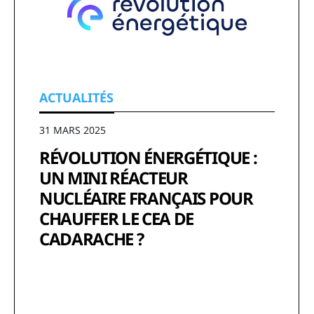
ACTUALITÉS
31 MARS 2025
RÉVOLUTION ÉNERGÉTIQUE :
UN MINI RÉACTEUR
NUCLÉAIRE FRANÇAIS POUR
CHAUFFER LE CEA DE
CADARACHE ?