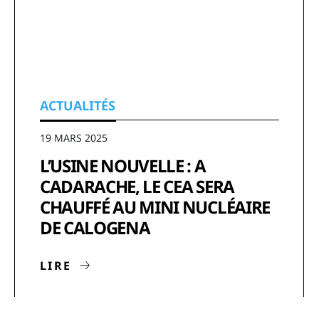
ACTUALITÉS
19 MARS 2025
L’USINE NOUVELLE : A
CADARACHE, LE CEA SERA
CHAUFFÉ AU MINI NUCLÉAIRE
DE CALOGENA
LIRE