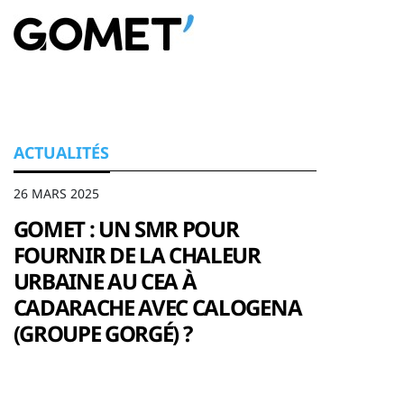
ACTUALITÉS
26 MARS 2025
GOMET : UN SMR POUR
FOURNIR DE LA CHALEUR
URBAINE AU CEA À
CADARACHE AVEC CALOGENA
(GROUPE GORGÉ) ?