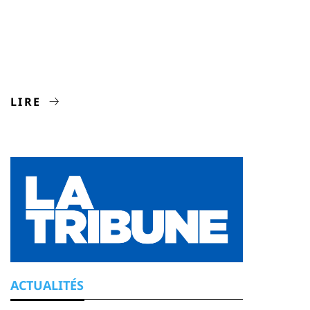
LIRE
ACTUALITÉS