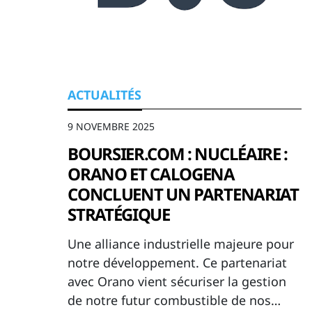
ACTUALITÉS
9 NOVEMBRE 2025
BOURSIER.COM : NUCLÉAIRE :
ORANO ET CALOGENA
CONCLUENT UN PARTENARIAT
STRATÉGIQUE
Une alliance industrielle majeure pour
notre développement. Ce partenariat
avec Orano vient sécuriser la gestion
de notre futur combustible de nos