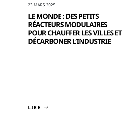
23 MARS 2025
LE MONDE : DES PETITS
RÉACTEURS MODULAIRES
POUR CHAUFFER LES VILLES ET
DÉCARBONER L’INDUSTRIE
LIRE