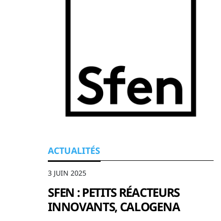
ACTUALITÉS
3 JUIN 2025
SFEN : PETITS RÉACTEURS
INNOVANTS, CALOGENA