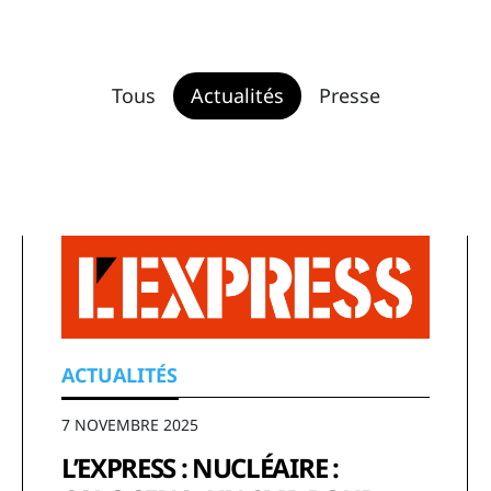
Tous
Actualités
Presse
ACTUALITÉS
7 NOVEMBRE 2025
L’EXPRESS : NUCLÉAIRE :