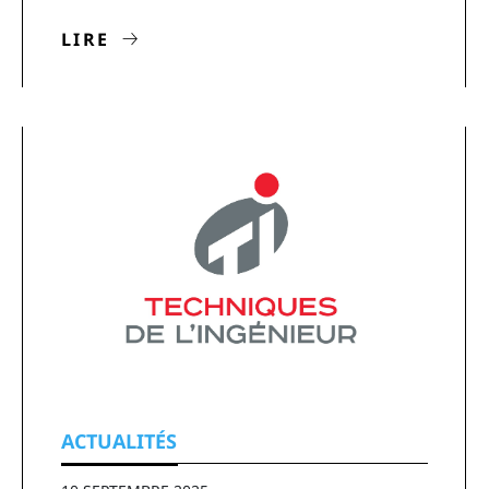
LIRE
ACTUALITÉS