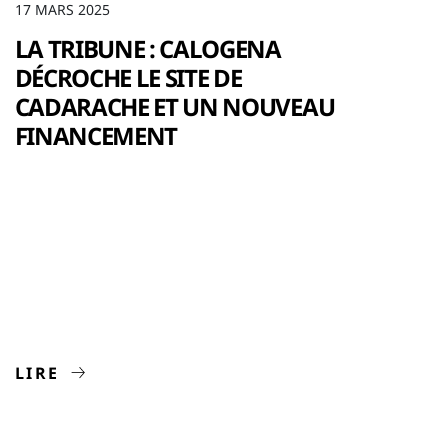
17 MARS 2025
LA TRIBUNE : CALOGENA
DÉCROCHE LE SITE DE
CADARACHE ET UN NOUVEAU
FINANCEMENT
LIRE