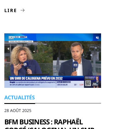
LIRE
ACTUALITÉS
28 AOÛT 2025
BFM BUSINESS : RAPHAËL