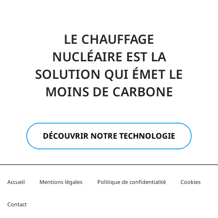
LE CHAUFFAGE
NUCLÉAIRE EST LA
SOLUTION QUI ÉMET LE
MOINS DE CARBONE
DÉCOUVRIR NOTRE TECHNOLOGIE
Accueil
Mentions légales
Politique de confidentialité
Cookies
Contact