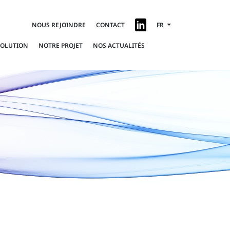
NOUS REJOINDRE
CONTACT
FR
SOLUTION
NOTRE PROJET
NOS ACTUALITÉS