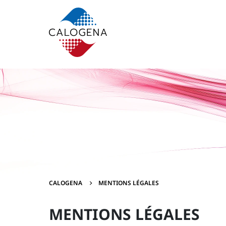
Contenu
Menu
Pied de page
CALOGENA
MENTIONS LÉGALES
MENTIONS LÉGALES