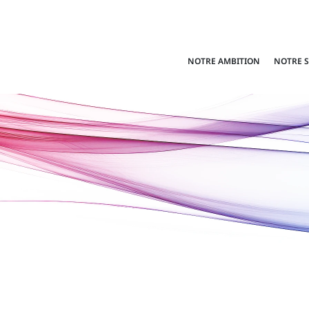
NOTRE AMBITION
NOTRE 