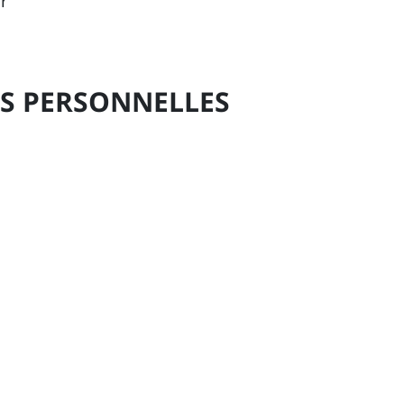
r
ES PERSONNELLES