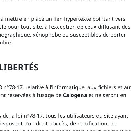
t à mettre en place un lien hypertexte pointant vers
le pour tout site, à l’exception de ceux diffusant des
nographique, xénophobe ou susceptibles de porter
ombre.
LIBERTÉS
 n°78-17, relative à l’informatique, aux fichiers et au
ont réservées à l’usage de
Calogena
et ne seront en
e la loi n°78-17, tous les utilisateurs du site ayant
sposent d’un droit d’accès, de rectification, de