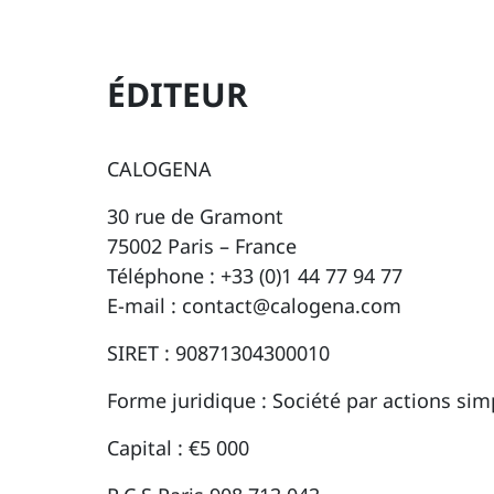
ÉDITEUR
CALOGENA
30 rue de Gramont
75002 Paris – France
Téléphone : +33 (0)1 44 77 94 77
E-mail : contact@calogena.com
SIRET : 90871304300010
Forme juridique : Société par actions simp
Capital : €5 000