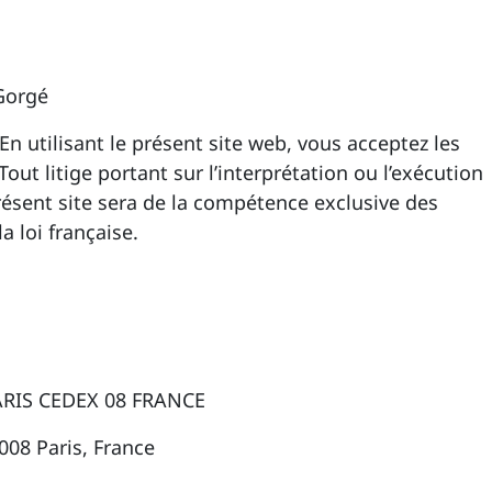
 Gorgé
En utilisant le présent site web, vous acceptez les
 Tout litige portant sur l’interprétation ou l’exécution
ésent site sera de la compétence exclusive des
a loi française.
ARIS CEDEX 08 FRANCE
5008 Paris, France