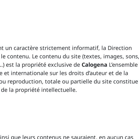
t un caractère strictement informatif, la Direction
 le contenu. Le contenu du site (textes, images, sons
 est la propriété exclusive de
Calogena
L’ensemble
e et internationale sur les droits d’auteur et de la
 ou reproduction, totale ou partielle du site constitue
e la propriété intellectuelle.
 ainsi que leurs contenus ne sauraient, en aucun cas