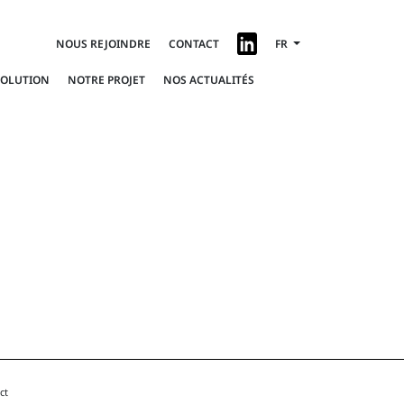
NOUS REJOINDRE
CONTACT
FR
SOLUTION
NOTRE PROJET
NOS ACTUALITÉS
ct