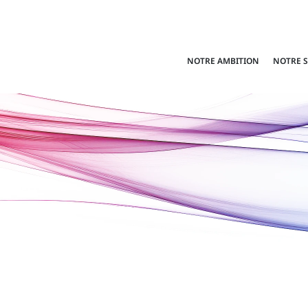
NOTRE AMBITION
NOTRE 