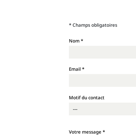
*
Champs obligatoires
Nom
*
Email
*
Motif du contact
Votre message
*