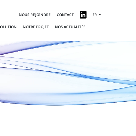
NOUS REJOINDRE
CONTACT
FR
SOLUTION
NOTRE PROJET
NOS ACTUALITÉS