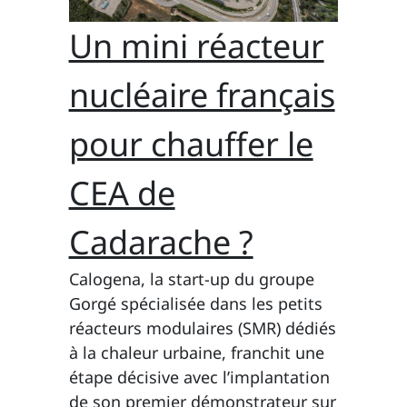
Un mini réacteur
nucléaire français
pour chauffer le
CEA de
Cadarache ?
Calogena, la start-up du groupe
Gorgé spécialisée dans les petits
réacteurs modulaires (SMR) dédiés
à la chaleur urbaine, franchit une
étape décisive avec l’implantation
de son premier démonstrateur sur