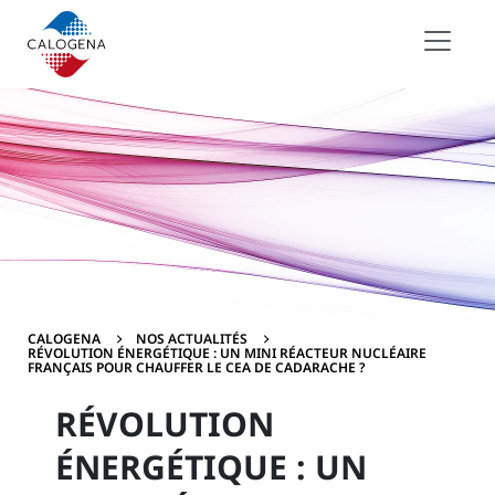
Contenu
Menu
Pied de page
CALOGENA
NOS ACTUALITÉS
RÉVOLUTION ÉNERGÉTIQUE : UN MINI RÉACTEUR NUCLÉAIRE
FRANÇAIS POUR CHAUFFER LE CEA DE CADARACHE ?
RÉVOLUTION
ÉNERGÉTIQUE : UN