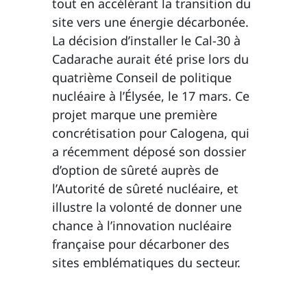
tout en accélérant la transition du
site vers une énergie décarbonée.
La décision d’installer le Cal-30 à
Cadarache aurait été prise lors du
quatrième Conseil de politique
nucléaire à l’Élysée, le 17 mars. Ce
projet marque une première
concrétisation pour Calogena, qui
a récemment déposé son dossier
d’option de sûreté auprès de
l’Autorité de sûreté nucléaire, et
illustre la volonté de donner une
chance à l’innovation nucléaire
française pour décarboner des
sites emblématiques du secteur.