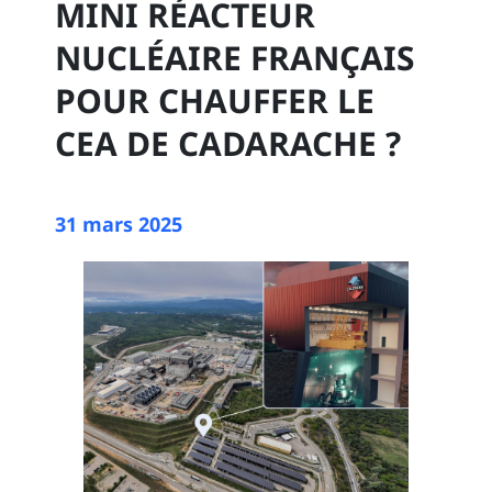
MINI RÉACTEUR
NUCLÉAIRE FRANÇAIS
POUR CHAUFFER LE
CEA DE CADARACHE ?
31 mars 2025