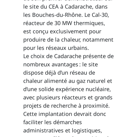
le site du CEA à Cadarache, dans
les Bouches-du-Rhône. Le Cal-30,
réacteur de 30 MW thermiques,
est conçu exclusivement pour
produire de la chaleur, notamment
pour les réseaux urbains.
Le choix de Cadarache présente de
nombreux avantages : le site
dispose déjà d’un réseau de
chaleur alimenté au gaz naturel et
d’une solide expérience nucléaire,
avec plusieurs réacteurs et grands
projets de recherche à proximité.
Cette implantation devrait donc
faciliter les démarches
administratives et logistiques,