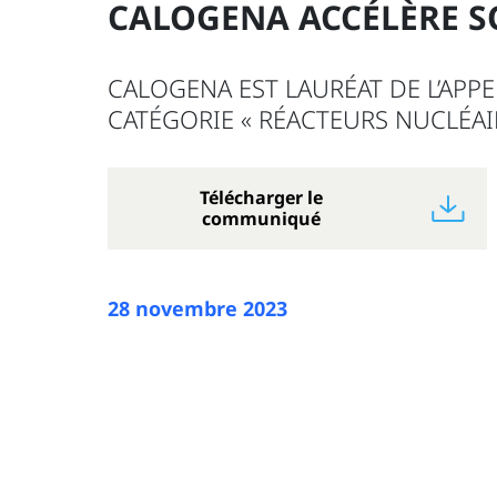
CALOGENA ACCÉLÈRE 
CALOGENA EST LAURÉAT DE L’APPE
CATÉGORIE « RÉACTEURS NUCLÉAI
Télécharger le
communiqué
28 novembre 2023