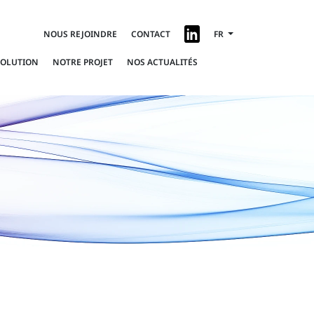
NOUS REJOINDRE
CONTACT
FR
SOLUTION
NOTRE PROJET
NOS ACTUALITÉS