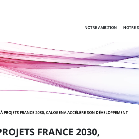
NOTRE AMBITION
NOTRE 
L À PROJETS FRANCE 2030, CALOGENA ACCÉLÈRE SON DÉVELOPPEMENT
PROJETS FRANCE 2030,