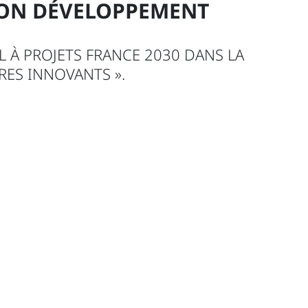
SON DÉVELOPPEMENT
L À PROJETS FRANCE 2030 DANS LA
RES INNOVANTS ».