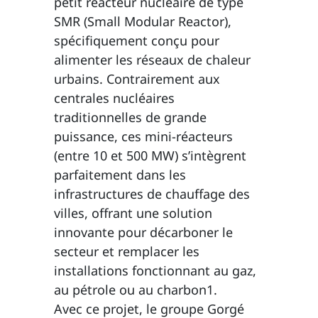
petit réacteur nucléaire de type
SMR (Small Modular Reactor),
spécifiquement conçu pour
alimenter les réseaux de chaleur
urbains. Contrairement aux
centrales nucléaires
traditionnelles de grande
puissance, ces mini-réacteurs
(entre 10 et 500 MW) s’intègrent
parfaitement dans les
infrastructures de chauffage des
villes, offrant une solution
innovante pour décarboner le
secteur et remplacer les
installations fonctionnant au gaz,
au pétrole ou au charbon1.
Avec ce projet, le groupe Gorgé