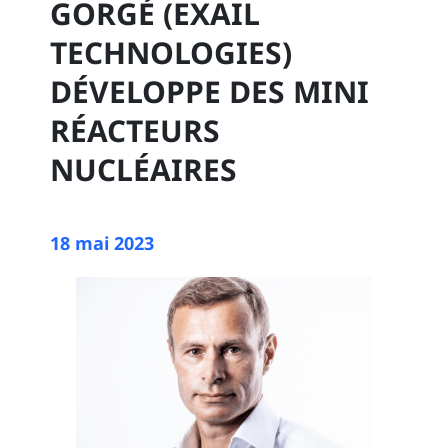
GORGÉ (EXAIL
TECHNOLOGIES)
DÉVELOPPE DES MINI
RÉACTEURS
NUCLÉAIRES
18 mai 2023