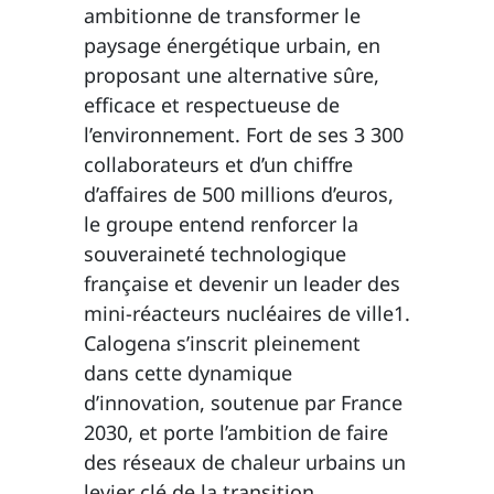
ambitionne de transformer le
paysage énergétique urbain, en
proposant une alternative sûre,
efficace et respectueuse de
l’environnement. Fort de ses 3 300
collaborateurs et d’un chiffre
d’affaires de 500 millions d’euros,
le groupe entend renforcer la
souveraineté technologique
française et devenir un leader des
mini-réacteurs nucléaires de ville1.
Calogena s’inscrit pleinement
dans cette dynamique
d’innovation, soutenue par France
2030, et porte l’ambition de faire
des réseaux de chaleur urbains un
levier clé de la transition