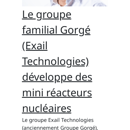
Le groupe
familial Gorgé
(Exail
Technologies)
développe des
mini réacteurs
nucléaires
Le groupe Exail Technologies
(anciennement Groupe Gorgé),