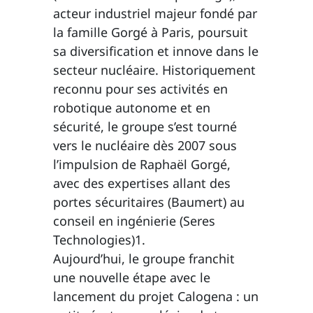
acteur industriel majeur fondé par
la famille Gorgé à Paris, poursuit
sa diversification et innove dans le
secteur nucléaire. Historiquement
reconnu pour ses activités en
robotique autonome et en
sécurité, le groupe s’est tourné
vers le nucléaire dès 2007 sous
l’impulsion de Raphaël Gorgé,
avec des expertises allant des
portes sécuritaires (Baumert) au
conseil en ingénierie (Seres
Technologies)1.
Aujourd’hui, le groupe franchit
une nouvelle étape avec le
lancement du projet Calogena : un