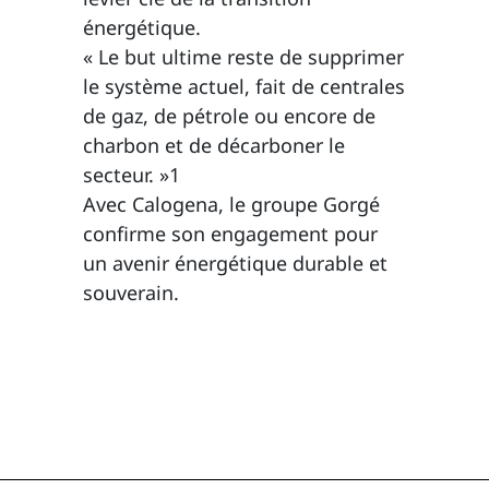
énergétique.
« Le but ultime reste de supprimer
le système actuel, fait de centrales
de gaz, de pétrole ou encore de
charbon et de décarboner le
secteur. »1
Avec Calogena, le groupe Gorgé
confirme son engagement pour
un avenir énergétique durable et
souverain.