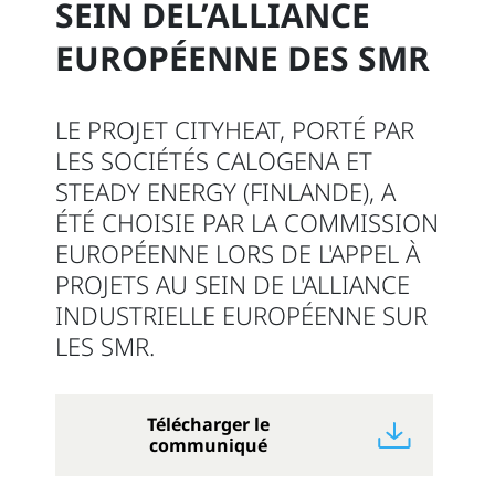
SEIN DEL’ALLIANCE
EUROPÉENNE DES SMR
LE PROJET CITYHEAT, PORTÉ PAR
LES SOCIÉTÉS CALOGENA ET
STEADY ENERGY (FINLANDE), A
ÉTÉ CHOISIE PAR LA COMMISSION
EUROPÉENNE LORS DE L'APPEL À
PROJETS AU SEIN DE L'ALLIANCE
INDUSTRIELLE EUROPÉENNE SUR
LES SMR.
Télécharger le
communiqué