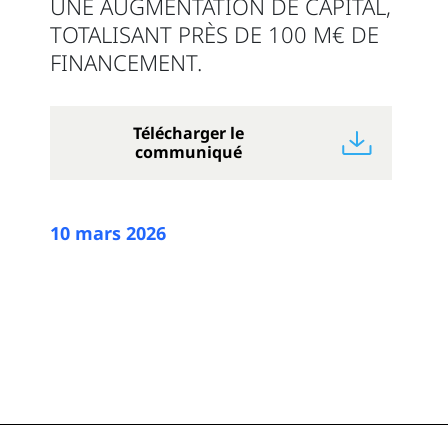
UNE AUGMENTATION DE CAPITAL,
TOTALISANT PRÈS DE 100 M€ DE
FINANCEMENT.
Télécharger le
communiqué
10 mars 2026