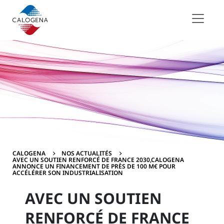
Contenu
Menu
Pied de page
CALOGENA
NOS ACTUALITÉS
AVEC UN SOUTIEN RENFORCÉ DE FRANCE 2030,CALOGENA
ANNONCE UN FINANCEMENT DE PRÈS DE 100 M€ POUR
ACCÉLÉRER SON INDUSTRIALISATION
AVEC UN SOUTIEN
RENFORCÉ DE FRANCE