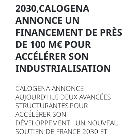
2030,CALOGENA
ANNONCE UN
FINANCEMENT DE PRÈS
DE 100 M€ POUR
ACCÉLÉRER SON
INDUSTRIALISATION
CALOGENA ANNONCE
AUJOURD’HUI DEUX AVANCÉES
STRUCTURANTES POUR
ACCÉLÉRER SON
DÉVELOPPEMENT : UN NOUVEAU
SOUTIEN DE FRANCE 2030 ET