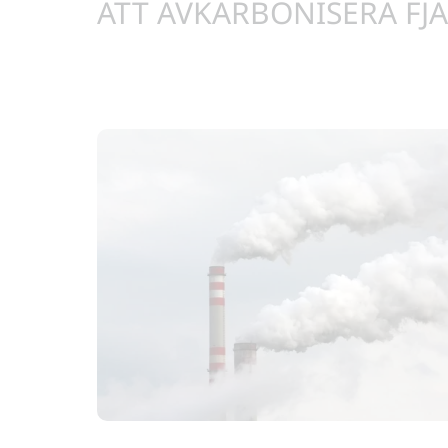
ATT AVKARBONISERA FJ