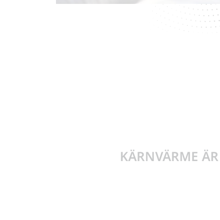
KÄRNVÄRME ÄR 