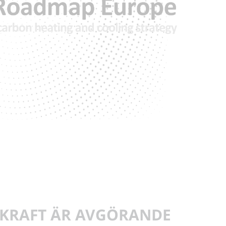
KRAFT ÄR AVGÖRANDE